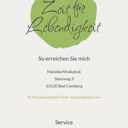
So erreichen Sie mich
Mareike Moskaliuk
Steinweg 3
65520 Bad Camberg
M.Moskaliuk@zeit-fuer-lebendigkeit.com
Service