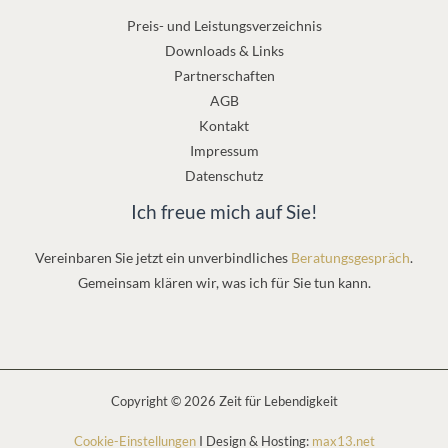
Preis- und Leistungsverzeichnis
Downloads & Links
Partnerschaften
AGB
Kontakt
Impressum
Datenschutz
Ich freue mich auf Sie!
Vereinbaren Sie jetzt ein unverbindliches
Beratungsgespräch
.
Gemeinsam klären wir, was ich für Sie tun kann.
Copyright © 2026 Zeit für Lebendigkeit
Cookie-Einstellungen
I Design & Hosting:
max13.net