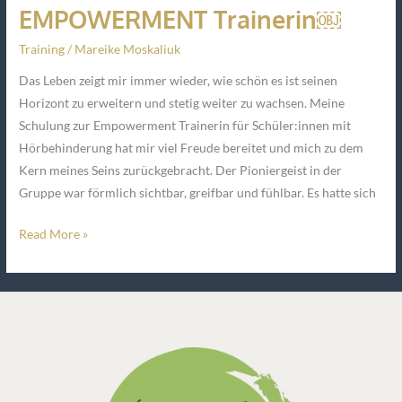
EMPOWERMENT Trainerin￼
Training
/
Mareike Moskaliuk
Das Leben zeigt mir immer wieder, wie schön es ist seinen
Horizont zu erweitern und stetig weiter zu wachsen. Meine
Schulung zur Empowerment Trainerin für Schüler:innen mit
Hörbehinderung hat mir viel Freude bereitet und mich zu dem
Kern meines Seins zurückgebracht. Der Pioniergeist in der
Gruppe war förmlich sichtbar, greifbar und fühlbar. Es hatte sich
Read More »