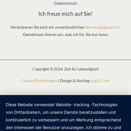
Datenschutz
Ich freue mich auf Sie!
Vereinbaren Sie jetzt ein unverbindliches
Beratungsgespräch
.
Gemeinsam klären wir, was ich für Sie tun kann.
Copyright © 2026 Zeit für Lebendigkeit
Cookie-Einstellungen
I Design & Hosting:
max13.net
Diese Website verwendet Website- tracking -Technologien
von Drittanbietern, um unsere Dienste bereitzustellen und
kontinuierlich zu verbessern und um Werbung entsprechend
den Interessen der Benutzer anzuzeigen. Ich stimme zu und