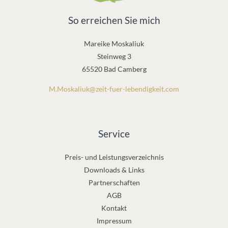
So erreichen Sie mich
Mareike Moskaliuk
Steinweg 3
65520 Bad Camberg
M.Moskaliuk@zeit-fuer-lebendigkeit.com
Service
Preis- und Leistungsverzeichnis
Downloads & Links
Partnerschaften
AGB
Kontakt
Impressum