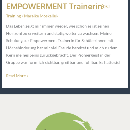
EMPOWERMENT Trainerin￼
Training
/
Mareike Moskaliuk
Das Leben zeigt mir immer wieder, wie schön es ist seinen
Horizont zu erweitern und stetig weiter zu wachsen. Meine
Schulung zur Empowerment Trainerin für Schüler:innen mit
Hörbehinderung hat mir viel Freude bereitet und mich zu dem
Kern meines Seins zurückgebracht. Der Pioniergeist in der
Gruppe war förmlich sichtbar, greifbar und fühlbar. Es hatte sich
Read More »