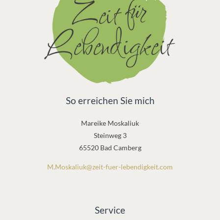
So erreichen Sie mich
Mareike Moskaliuk
Steinweg 3
65520 Bad Camberg
M.Moskaliuk@zeit-fuer-lebendigkeit.com
Service