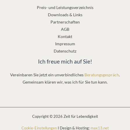
Preis- und Leistungsverzeichnis
Downloads & Links
Partnerschaften
AGB
Kontakt
Impressum
Datenschutz
Ich freue mich auf Sie!
Vereinbaren Sie jetzt ein unverbindliches
Beratungsgespräch
.
Gemeinsam klären wir, was ich für Sie tun kann.
Copyright © 2026 Zeit für Lebendigkeit
Cookie-Einstellungen
I Design & Hosting:
max13.net